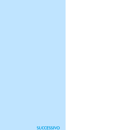
SUCCESSIVO