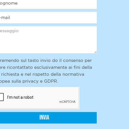
remendo sul tasto invio do il consenso per
ere ricontattato esclusivamente ai fini della
 richiesta e nel rispetto della normativa
opea sulla privacy e GDPR.
Invia