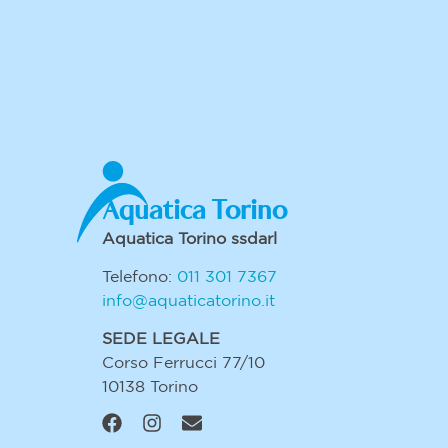
Aquatica Torino
Aquatica Torino ssdarl
Telefono:
011 301 7367
info@aquaticatorino.it
SEDE LEGALE
Corso Ferrucci 77/10
10138 Torino