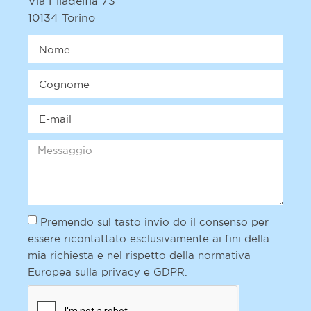
Via Filadelfia 73
10134 Torino
Premendo sul tasto invio do il consenso per
essere ricontattato esclusivamente ai fini della
mia richiesta e nel rispetto della normativa
Europea sulla privacy e GDPR.