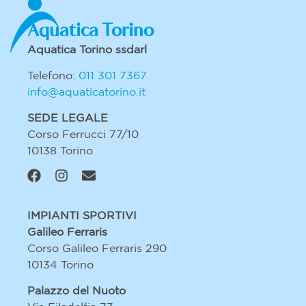
Aquatica Torino
Aquatica Torino ssdarl
Telefono:
011 301 7367
info@aquaticatorino.it
SEDE LEGALE
Corso Ferrucci 77/10
10138 Torino
IMPIANTI SPORTIVI
Galileo Ferraris
Corso Galileo Ferraris 290
10134 Torino
Palazzo del Nuoto