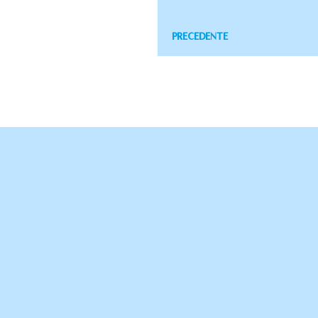
PRECEDENTE