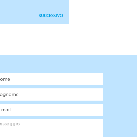
SUCCESSIVO