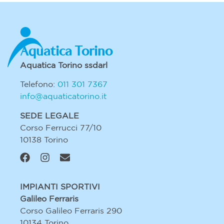
Aquatica Torino
Aquatica Torino ssdarl
Telefono:
011 301 7367
info@aquaticatorino.it
SEDE LEGALE
Corso Ferrucci 77/10
10138 Torino
IMPIANTI SPORTIVI
Galileo Ferraris
Corso Galileo Ferraris 290
10134 Torino