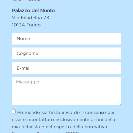
Palazzo del Nuoto
Via Filadelfia 73
10134 Torino
Premendo sul tasto invio do il consenso per
essere ricontattato esclusivamente ai fini della
mia richiesta e nel rispetto della normativa