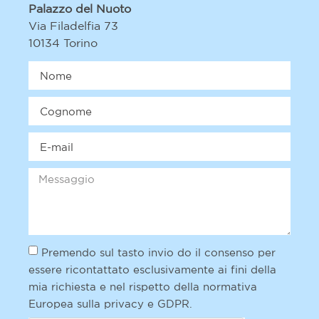
Palazzo del Nuoto
Via Filadelfia 73
10134 Torino
Premendo sul tasto invio do il consenso per
essere ricontattato esclusivamente ai fini della
mia richiesta e nel rispetto della normativa
Europea sulla privacy e GDPR.