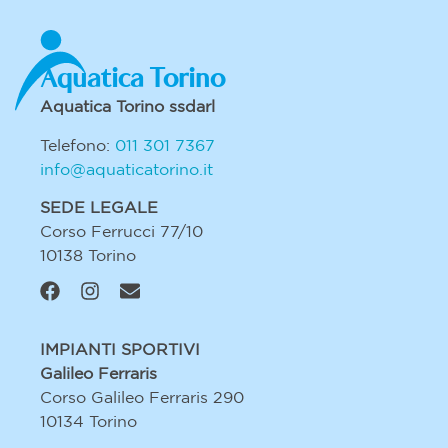
Aquatica Torino
Aquatica Torino ssdarl
Telefono:
011 301 7367
info@aquaticatorino.it
SEDE LEGALE
Corso Ferrucci 77/10
10138 Torino
IMPIANTI SPORTIVI
Galileo Ferraris
Corso Galileo Ferraris 290
10134 Torino